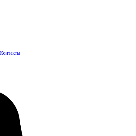
Контакты