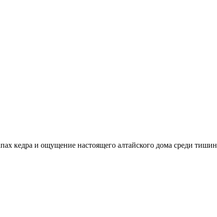
апах кедра и ощущение настоящего алтайского дома среди тишин