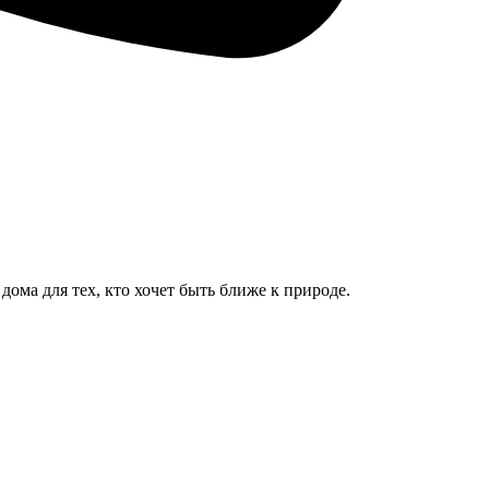
ома для тех, кто хочет быть ближе к природе.