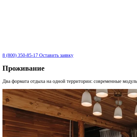
8 (800) 350-85-17
Оставить заявку
Проживание
Два формата отдыха на одной территории: современные модульн