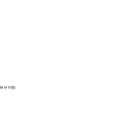
ы и гор.