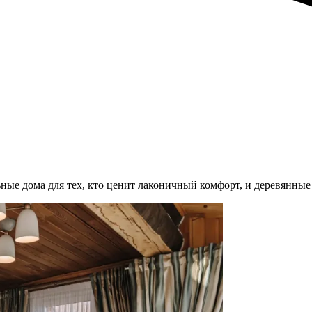
ые дома для тех, кто ценит лаконичный комфорт, и деревянные д