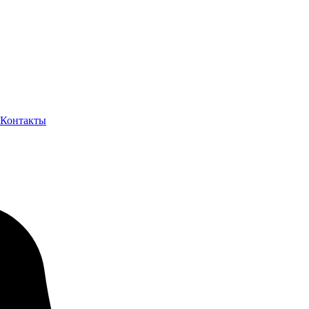
Контакты