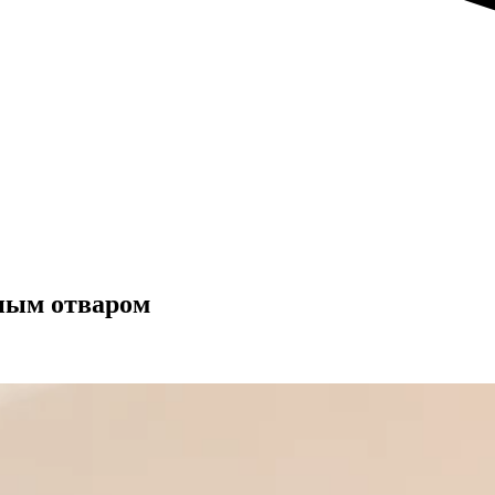
ным отваром