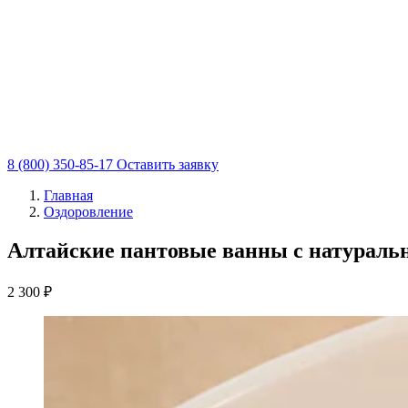
8 (800) 350-85-17
Оставить заявку
Главная
Оздоровление
Алтайские пантовые ванны с натураль
2 300 ₽